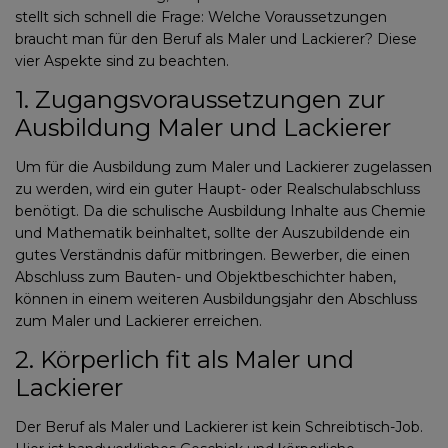
stellt sich schnell die Frage: Welche Voraussetzungen
braucht man für den Beruf als Maler und Lackierer? Diese
vier Aspekte sind zu beachten.
1. Zugangsvoraussetzungen zur
Ausbildung Maler und Lackierer
Um für die Ausbildung zum Maler und Lackierer zugelassen
zu werden, wird ein guter Haupt- oder Realschulabschluss
benötigt. Da die schulische Ausbildung Inhalte aus Chemie
und Mathematik beinhaltet, sollte der Auszubildende ein
gutes Verständnis dafür mitbringen. Bewerber, die einen
Abschluss zum Bauten- und Objektbeschichter haben,
können in einem weiteren Ausbildungsjahr den Abschluss
zum Maler und Lackierer erreichen.
2. Körperlich fit als Maler und
Lackierer
Der Beruf als Maler und Lackierer ist kein Schreibtisch-Job.