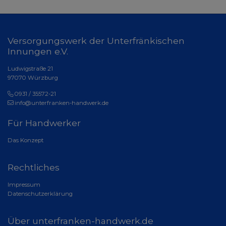
Versorgungswerk der Unterfränkischen
Innungen e.V.
Ludwigstraße 21
97070 Würzburg
0931 / 35572-21
info@unterfranken-handwerk.de
Für Handwerker
Das Konzept
Rechtliches
Impressum
Datenschutzerklärung
Über unterfranken-handwerk.de