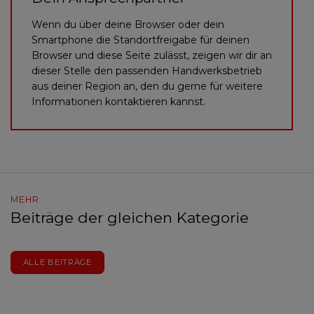
Wenn du über deine Browser oder dein
Smartphone die Standortfreigabe für deinen
Browser und diese Seite zulässt, zeigen wir dir an
dieser Stelle den passenden Handwerksbetrieb
aus deiner Region an, den du gerne für weitere
Informationen kontaktieren kannst.
MEHR
Beiträge der gleichen Kategorie
ALLE BEITRÄGE