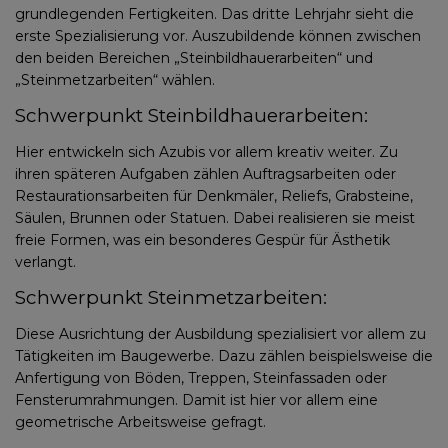
grundlegenden Fertigkeiten. Das dritte Lehrjahr sieht die
erste Spezialisierung vor. Auszubildende können zwischen
den beiden Bereichen „Steinbildhauerarbeiten“ und
„Steinmetzarbeiten“ wählen.
Schwerpunkt Steinbildhauerarbeiten:
Hier entwickeln sich Azubis vor allem kreativ weiter. Zu
ihren späteren Aufgaben zählen Auftragsarbeiten oder
Restaurationsarbeiten für Denkmäler, Reliefs, Grabsteine,
Säulen, Brunnen oder Statuen. Dabei realisieren sie meist
freie Formen, was ein besonderes Gespür für Ästhetik
verlangt.
Schwerpunkt Steinmetzarbeiten:
Diese Ausrichtung der Ausbildung spezialisiert vor allem zu
Tätigkeiten im Baugewerbe. Dazu zählen beispielsweise die
Anfertigung von Böden, Treppen, Steinfassaden oder
Fensterumrahmungen. Damit ist hier vor allem eine
geometrische Arbeitsweise gefragt.