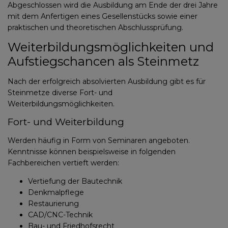
Abgeschlossen wird die Ausbildung am Ende der drei Jahre
mit dem Anfertigen eines Gesellenstücks sowie einer
praktischen und theoretischen Abschlussprüfung.
Weiterbildungsmöglichkeiten und
Aufstiegschancen als Steinmetz
Nach der erfolgreich absolvierten Ausbildung gibt es für
Steinmetze diverse Fort- und
Weiterbildungsmöglichkeiten.
Fort- und Weiterbildung
Werden häufig in Form von Seminaren angeboten.
Kenntnisse können beispielsweise in folgenden
Fachbereichen vertieft werden:
Vertiefung der Bautechnik
Denkmalpflege
Restaurierung
CAD/CNC-Technik
Bau- und Friedhofsrecht