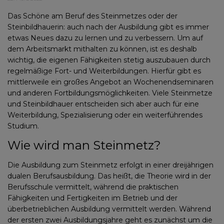
Das Schöne am Beruf des Steinmetzes oder der
Steinbildhauerin: auch nach der Ausbildung gibt es immer
etwas Neues dazu zu lernen und zu verbessern. Um auf
dem Arbeitsmarkt mithalten zu können, ist es deshalb
wichtig, die eigenen Fähigkeiten stetig auszubauen durch
regelmäßige Fort- und Weiterbildungen. Hierfür gibt es
mittlerweile ein großes Angebot an Wochenendseminaren
und anderen Fortbildungsmöglichkeiten. Viele Steinmetze
und Steinbildhauer entscheiden sich aber auch für eine
Weiterbildung, Spezialisierung oder ein weiterführendes
Studium.
Wie wird man Steinmetz?
Die Ausbildung zum Steinmetz erfolgt in einer dreijährigen
dualen Berufsausbildung. Das heißt, die Theorie wird in der
Berufsschule vermittelt, während die praktischen
Fähigkeiten und Fertigkeiten im Betrieb und der
überbetrieblichen Ausbildung vermittelt werden. Während
der ersten zwei Ausbildungsjahre geht es zunächst um die