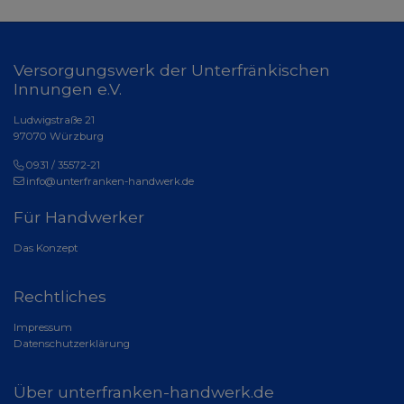
Versorgungswerk der Unterfränkischen
Innungen e.V.
Ludwigstraße 21
97070 Würzburg
0931 / 35572-21
info@unterfranken-handwerk.de
Für Handwerker
Das Konzept
Rechtliches
Impressum
Datenschutzerklärung
Über unterfranken-handwerk.de