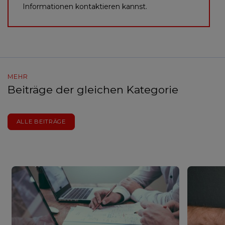
Informationen kontaktieren kannst.
MEHR
Beiträge der gleichen Kategorie
ALLE BEITRÄGE