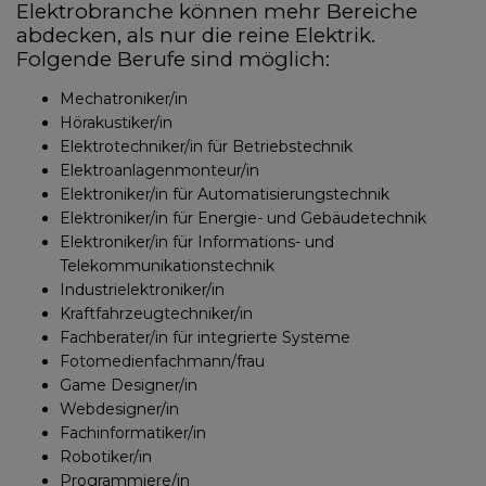
Elektrobranche können mehr Bereiche
abdecken, als nur die reine Elektrik.
Folgende Berufe sind möglich:
Mechatroniker/in
Hörakustiker/in
Elektrotechniker/in für Betriebstechnik
Elektroanlagenmonteur/in
Elektroniker/in für Automatisierungstechnik
Elektroniker/in für Energie- und Gebäudetechnik
Elektroniker/in für Informations- und
Telekommunikationstechnik
Industrielektroniker/in
Kraftfahrzeugtechniker/in
Fachberater/in für integrierte Systeme
Fotomedienfachmann/frau
Game Designer/in
Webdesigner/in
Fachinformatiker/in
Robotiker/in
Programmiere/in