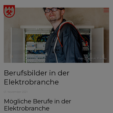
Foto: jarmoluk,
Pixabay
Berufsbilder in der
Elektrobranche
01. November 2021
Mögliche Berufe in der
Elektrobranche