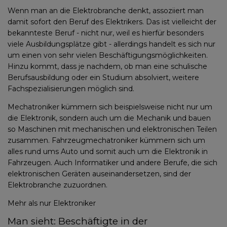
Wenn man an die Elektrobranche denkt, assoziiert man
damit sofort den Beruf des Elektrikers. Das ist vielleicht der
bekannteste Beruf - nicht nur, weil es hierfür besonders
viele Ausbildungsplätze gibt - allerdings handelt es sich nur
um einen von sehr vielen Beschäftigungsmöglichkeiten.
Hinzu kommt, dass je nachdem, ob man eine schulische
Berufsausbildung oder ein Studium absolviert, weitere
Fachspezialisierungen möglich sind.
Mechatroniker kümmern sich beispielsweise nicht nur um
die Elektronik, sondern auch um die Mechanik und bauen
so Maschinen mit mechanischen und elektronischen Teilen
zusammen. Fahrzeugmechatroniker kümmern sich um
alles rund ums Auto und somit auch um die Elektronik in
Fahrzeugen. Auch Informatiker und andere Berufe, die sich
elektronischen Geräten auseinandersetzen, sind der
Elektrobranche zuzuordnen.
Mehr als nur Elektroniker
Man sieht: Beschäftigte in der