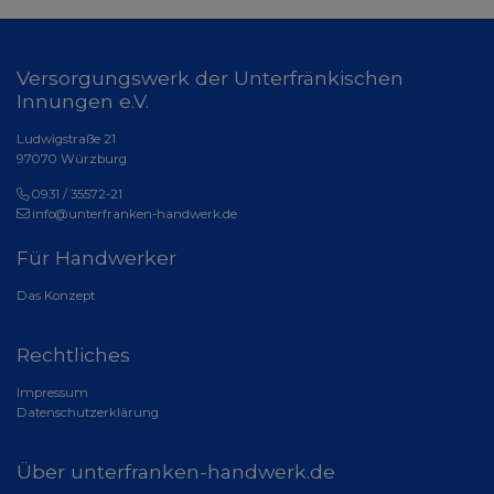
Versorgungswerk der Unterfränkischen
Innungen e.V.
Ludwigstraße 21
97070 Würzburg
0931 / 35572-21
info@unterfranken-handwerk.de
Für Handwerker
Das Konzept
Rechtliches
Impressum
Datenschutzerklärung
Über unterfranken-handwerk.de